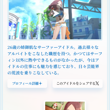
26歳の姉御肌なサーファーアイドル。過去様々な
アルバイトをこなした職歴を持つ。かつてはサーフ
ィン以外に熱中できるものがなかったが、今はア
イドルの仕事にも魅力を感じており、日々芸能界
の荒波を乗りこなしている。
プロフィール詳細
このアイドルをシェアする