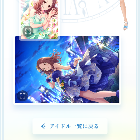
アイドル一覧に戻る