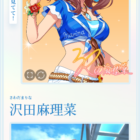
さわだまりな
沢田麻理菜