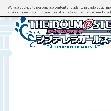
We use cookies to personalise content and ads, to provide social medi
share information about your use of our site with our social media, ad