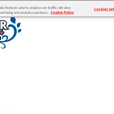
a features and to analyse our traffic. We also
Cookies Se
vertising and analytics partners.
Cookie Policy