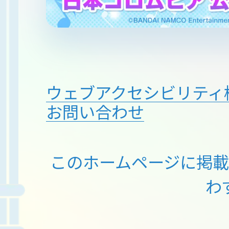
ウェブアクセシビリティ
お問い合わせ
このホームページに掲
わ