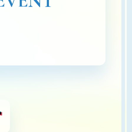
EVENT