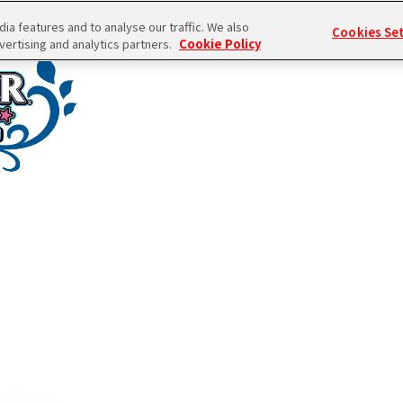
a features and to analyse our traffic. We also
Cookies Se
vertising and analytics partners.
Cookie Policy