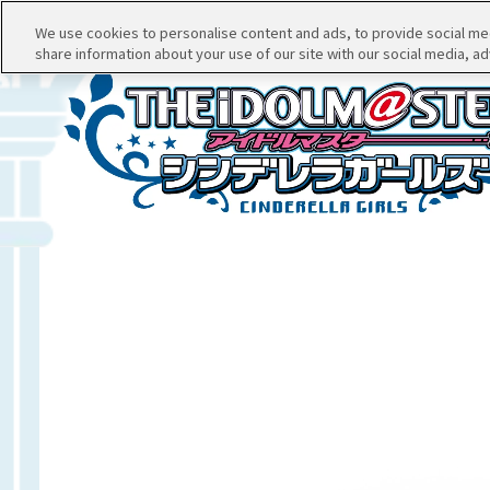
We use cookies to personalise content and ads, to provide social medi
share information about your use of our site with our social media, ad