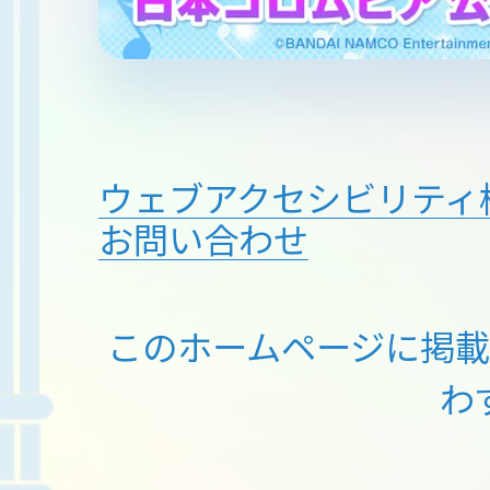
ウェブアクセシビリティ
お問い合わせ
このホームページに掲
わ