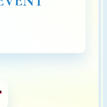
EVENT