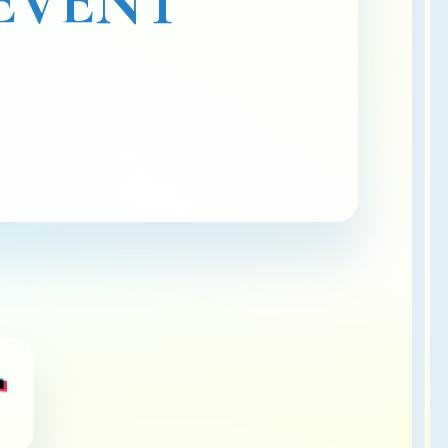
EVENT