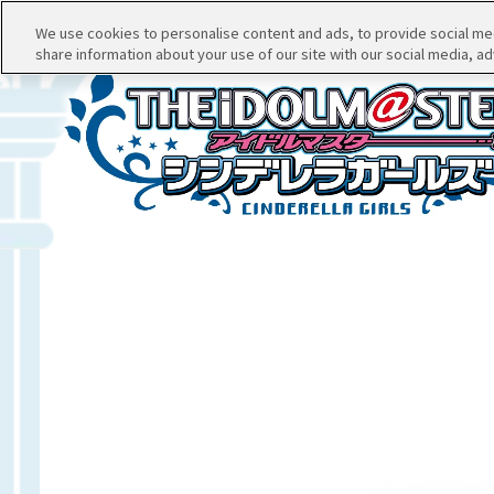
We use cookies to personalise content and ads, to provide social medi
share information about your use of our site with our social media, ad