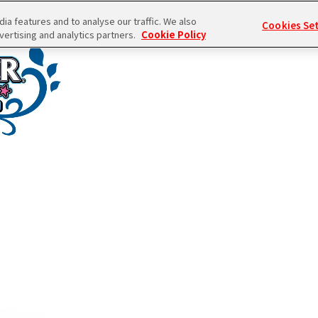
a features and to analyse our traffic. We also
Cookies Se
vertising and analytics partners.
Cookie Policy