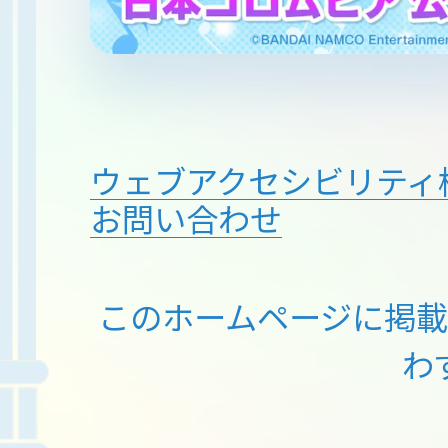
ウェブアクセシビリティ
お問い合わせ
このホームページに掲
わ