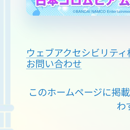
ウェブアクセシビリティ
お問い合わせ
このホームページに掲
わ