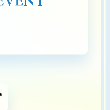
EVENT