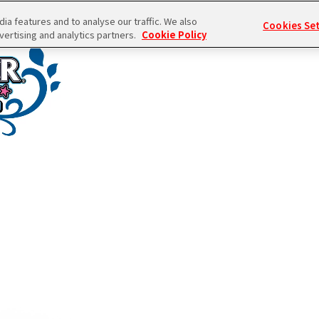
a features and to analyse our traffic. We also
Cookies Se
vertising and analytics partners.
Cookie Policy