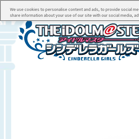
We use cookies to personalise content and ads, to provide social medi
share information about your use of our site with our social media, ad