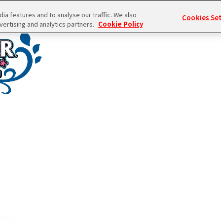
a features and to analyse our traffic. We also
Cookies Se
vertising and analytics partners.
Cookie Policy