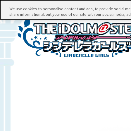
We use cookies to personalise content and ads, to provide social medi
share information about your use of our site with our social media, ad