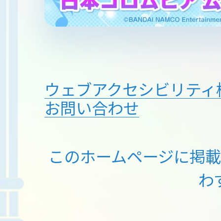
ウェブアクセシビリティ
お問い合わせ
このホームページに掲
わ