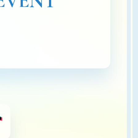
EVENT