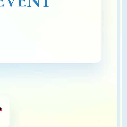
EVENT