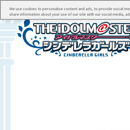
We use cookies to personalise content and ads, to provide social medi
share information about your use of our site with our social media, ad