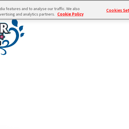
a features and to analyse our traffic. We also
Cookies Se
vertising and analytics partners.
Cookie Policy