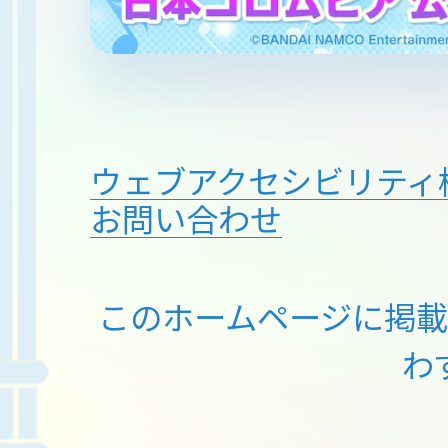
ウェブアクセシビリティ
お問い合わせ
このホームページに掲
わ