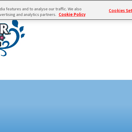
a features and to analyse our traffic. We also
Cookies Se
vertising and analytics partners.
Cookie Policy
NEW