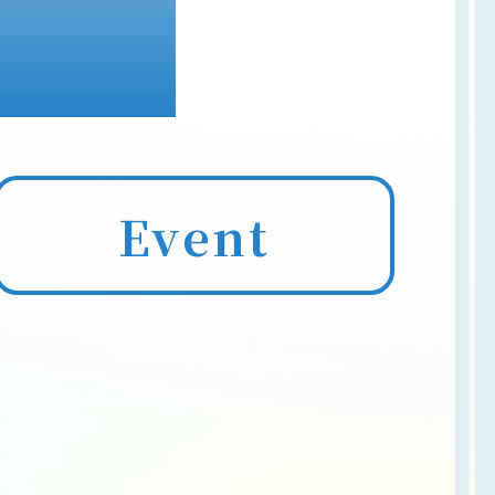
Event