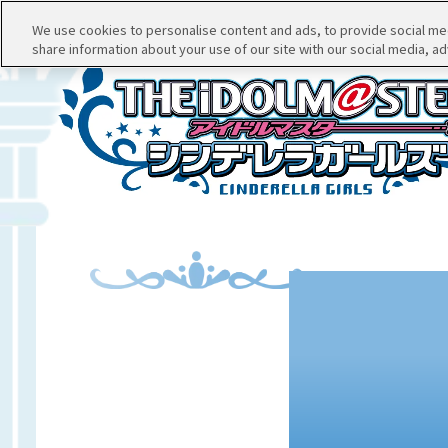
We use cookies to personalise content and ads, to provide social medi
share information about your use of our site with our social media, ad